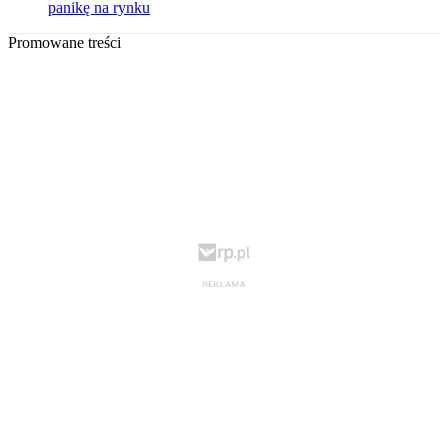
panikę na rynku
Promowane treści