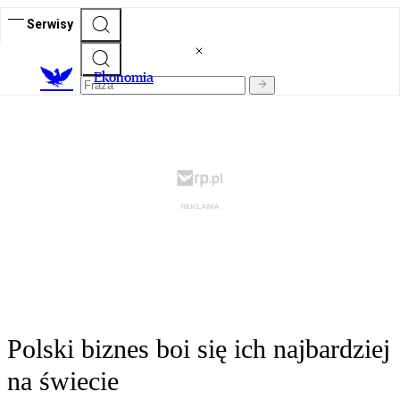
Serwisy
Ekonomia
Polski biznes boi się ich najbardziej
na świecie