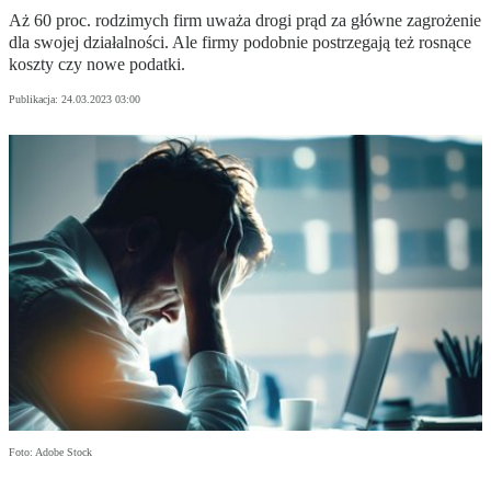
Aż 60 proc. rodzimych firm uważa drogi prąd za główne zagrożenie
dla swojej działalności. Ale firmy podobnie postrzegają też rosnące
koszty czy nowe podatki.
Publikacja:
24.03.2023 03:00
Foto: Adobe Stock