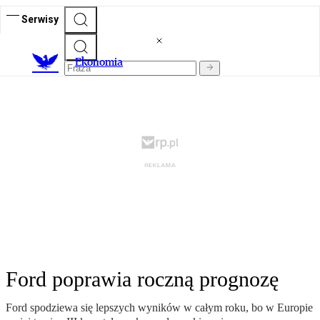
Serwisy
Ekonomia
Ford poprawia roczną prognozę
Ford spodziewa się lepszych wyników w całym roku, bo w Europie