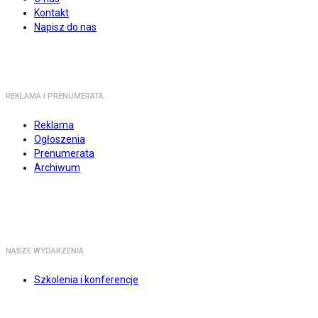
Kontakt
Napisz do nas
REKLAMA I PRENUMERATA
Reklama
Ogłoszenia
Prenumerata
Archiwum
NASZE WYDARZENIA
Szkolenia i konferencje