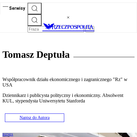
Serwisy
Tomasz Deptuła
Współpracownik działu ekonomicznego i zagranicznego "Rz" w
USA
Dziennikarz i publicysta polityczny i ekonomiczny. Absolwent
KUL, stypendysta Uniwersytetu Stanforda
Napisz do Autora
BIZNES