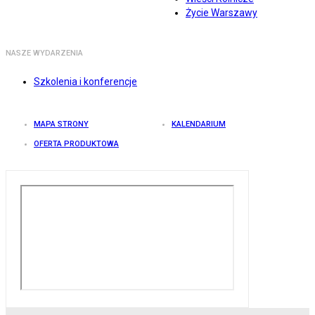
Życie Warszawy
NASZE WYDARZENIA
Szkolenia i konferencje
MAPA STRONY
KALENDARIUM
OFERTA PRODUKTOWA