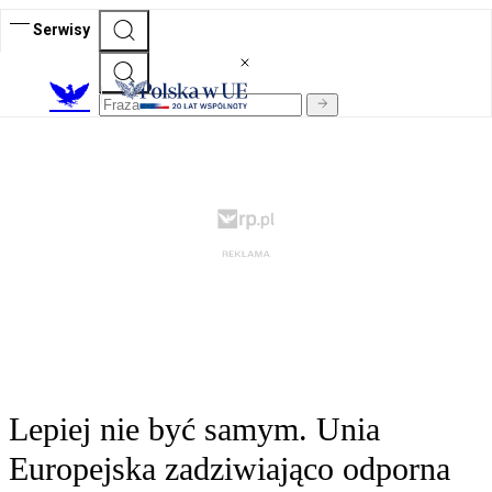
Serwisy
Lepiej nie być samym. Unia
Europejska zadziwiająco odporna