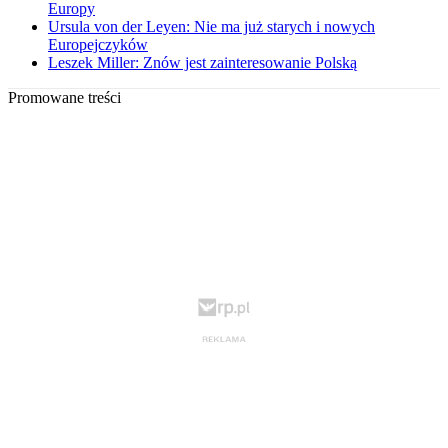
Europy
Ursula von der Leyen: Nie ma już starych i nowych
Europejczyków
Leszek Miller: Znów jest zainteresowanie Polską
Promowane treści