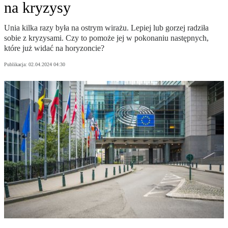
na kryzysy
Unia kilka razy była na ostrym wirażu. Lepiej lub gorzej radziła
sobie z kryzysami. Czy to pomoże jej w pokonaniu następnych,
które już widać na horyzoncie?
Publikacja:
02.04.2024 04:30