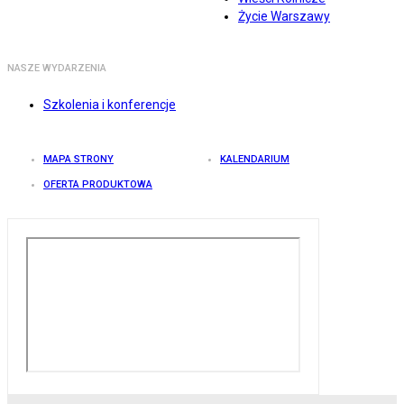
Życie Warszawy
NASZE WYDARZENIA
Szkolenia i konferencje
MAPA STRONY
KALENDARIUM
OFERTA PRODUKTOWA