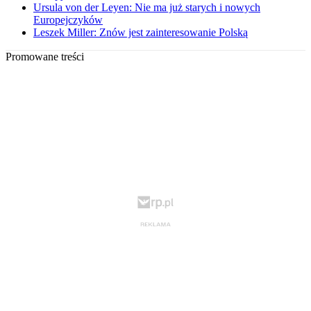
Ursula von der Leyen: Nie ma już starych i nowych
Europejczyków
Leszek Miller: Znów jest zainteresowanie Polską
Promowane treści