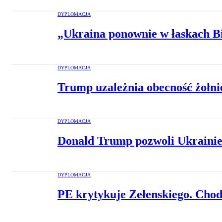
DYPLOMACJA
„Ukraina ponownie w łaskach B
DYPLOMACJA
Trump uzależnia obecność żołni
DYPLOMACJA
Donald Trump pozwoli Ukrainie
DYPLOMACJA
PE krytykuje Zełenskiego. Chod