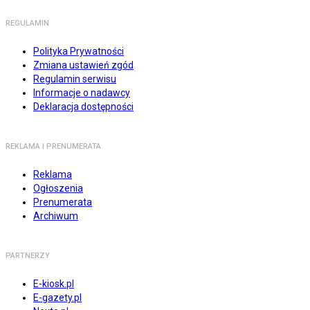
REGULAMIN
Polityka Prywatności
Zmiana ustawień zgód
Regulamin serwisu
Informacje o nadawcy
Deklaracja dostępności
REKLAMA I PRENUMERATA
Reklama
Ogłoszenia
Prenumerata
Archiwum
PARTNERZY
E-kiosk.pl
E-gazety.pl