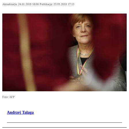
Aktualizacja:
24.01.2018 18:06
Publikacja:
23.01.2018 17:13
Foto: AFP
Andrzej Talaga