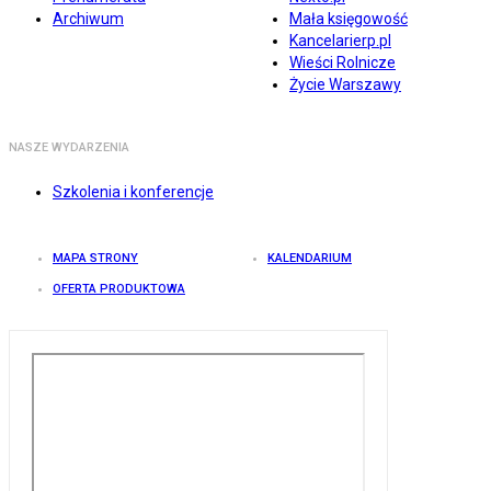
Archiwum
Mała księgowość
Kancelarierp.pl
Wieści Rolnicze
Życie Warszawy
NASZE WYDARZENIA
Szkolenia i konferencje
MAPA STRONY
KALENDARIUM
OFERTA PRODUKTOWA