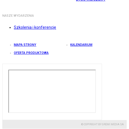
NASZE WYDARZENIA
Szkolenia i konferencje
MAPA STRONY
KALENDARIUM
OFERTA PRODUKTOWA
© COPYRIGHT BY GREMI MEDIA SA