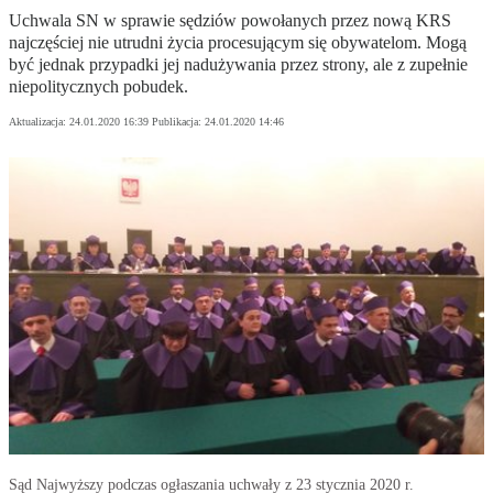
Uchwala SN w sprawie sędziów powołanych przez nową KRS
najczęściej nie utrudni życia procesującym się obywatelom. Mogą
być jednak przypadki jej nadużywania przez strony, ale z zupełnie
niepolitycznych pobudek.
Aktualizacja:
24.01.2020 16:39
Publikacja:
24.01.2020 14:46
Sąd Najwyższy podczas ogłaszania uchwały z 23 stycznia 2020 r.