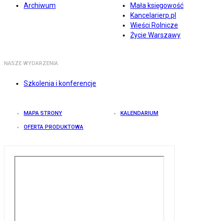
Archiwum
Mała księgowość
Kancelarierp.pl
Wieści Rolnicze
Życie Warszawy
NASZE WYDARZENIA
Szkolenia i konferencje
MAPA STRONY
KALENDARIUM
OFERTA PRODUKTOWA