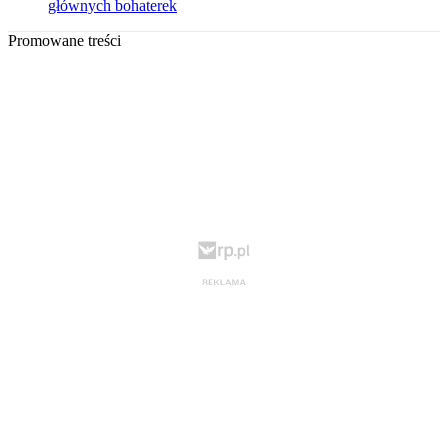
głównych bohaterek
Promowane treści