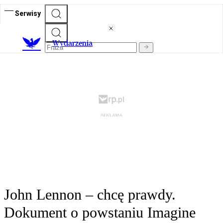
Serwisy
Wydarzenia
John Lennon – chcę prawdy.
Dokument o powstaniu Imagine