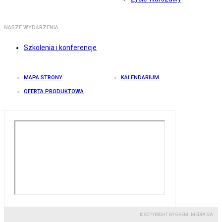
NASZE WYDARZENIA
Szkolenia i konferencje
MAPA STRONY
KALENDARIUM
OFERTA PRODUKTOWA
© COPYRIGHT BY GREMI MEDIA SA