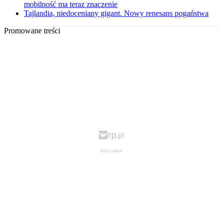
mobilność ma teraz znaczenie
Tajlandia, niedoceniany gigant. Nowy renesans pogaństwa
Promowane treści