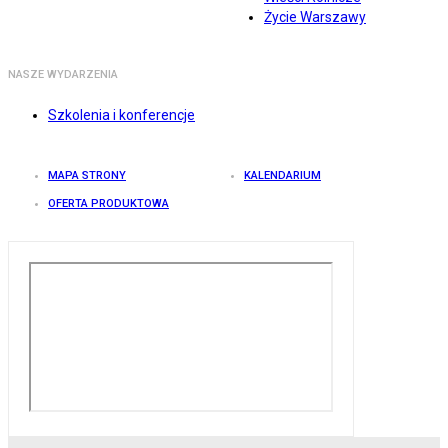
Życie Warszawy
NASZE WYDARZENIA
Szkolenia i konferencje
MAPA STRONY
KALENDARIUM
OFERTA PRODUKTOWA