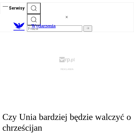
Serwisy
Wydarzenia
Czy Unia bardziej będzie walczyć o
chrześcijan