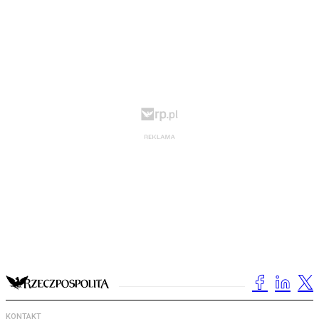
KONTAKT