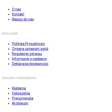
O nas
Kontakt
Napisz do nas
REGULAMIN
Polityka Prywatności
Zmiana ustawień zgód
Regulamin serwisu
Informacje o nadawcy
Deklaracja dostępności
REKLAMA I PRENUMERATA
Reklama
Ogłoszenia
Prenumerata
Archiwum