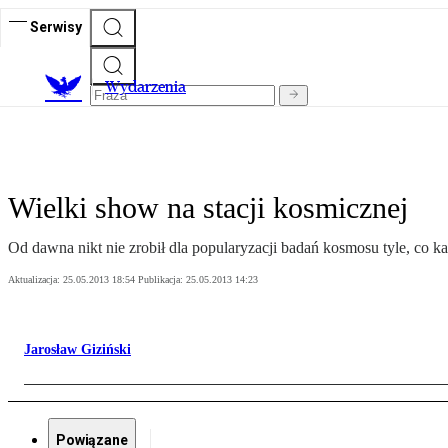
Serwisy
Wydarzenia
Wielki show na stacji kosmicznej
Od dawna nikt nie zrobił dla popularyzacji badań kosmosu tyle, co ka
Aktualizacja:
25.05.2013 18:54
Publikacja:
25.05.2013 14:23
Jarosław Giziński
Powiązane