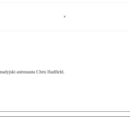
nadyjski astronauta Chris Hadfield.