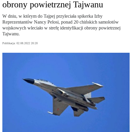
obrony powietrznej Tajwanu
W dniu, w którym do Tajpej przyleciała spikerka Izby
Reprezentantów Nancy Pelosi, ponad 20 chińskich samolotów
wojskowych wleciało w strefę identyfikacji obrony powietrznej
Tajwanu.
Publikacja:
02.08.2022 20:20