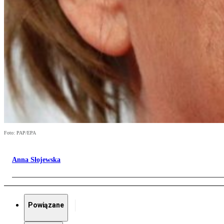
Foto: PAP/EPA
Anna Słojewska
Powiązane