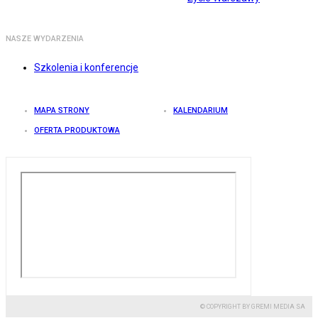
NASZE WYDARZENIA
Szkolenia i konferencje
MAPA STRONY
KALENDARIUM
OFERTA PRODUKTOWA
© COPYRIGHT BY GREMI MEDIA SA