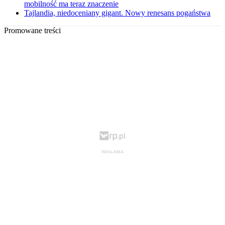
mobilność ma teraz znaczenie
Tajlandia, niedoceniany gigant. Nowy renesans pogaństwa
Promowane treści