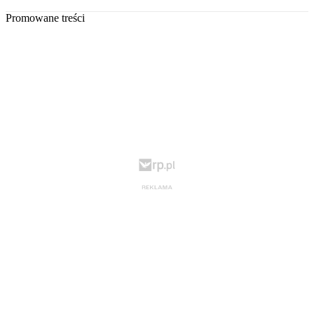
Promowane treści