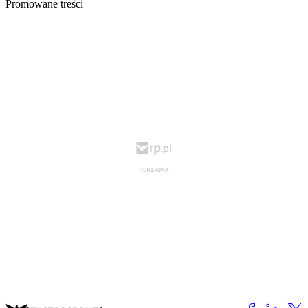
Promowane treści