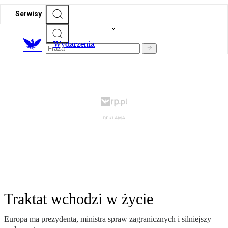
Serwisy
Wydarzenia
Traktat wchodzi w życie
Europa ma prezydenta, ministra spraw zagranicznych i silniejszy