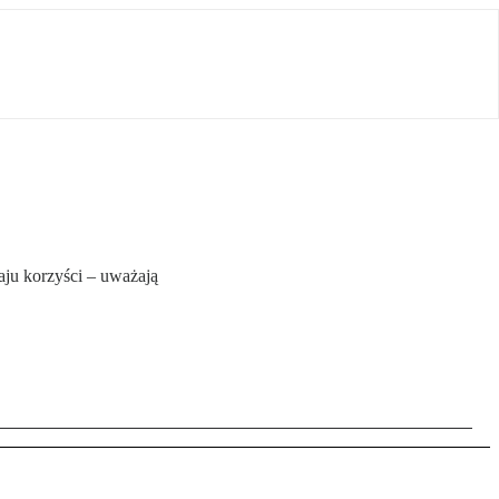
aju korzyści – uważają