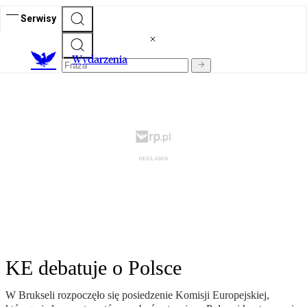
Serwisy
Wydarzenia
KE debatuje o Polsce
W Brukseli rozpoczęło się posiedzenie Komisji Europejskiej,