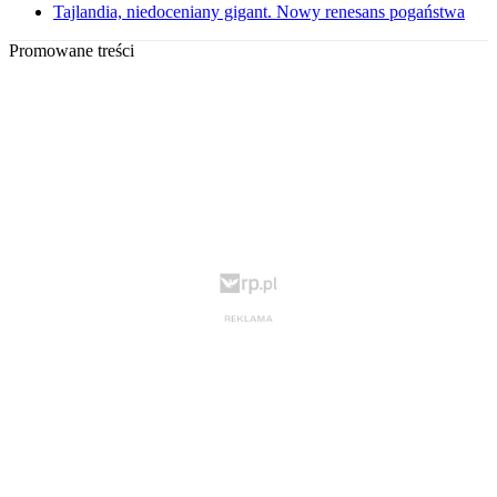
Tajlandia, niedoceniany gigant. Nowy renesans pogaństwa
Promowane treści