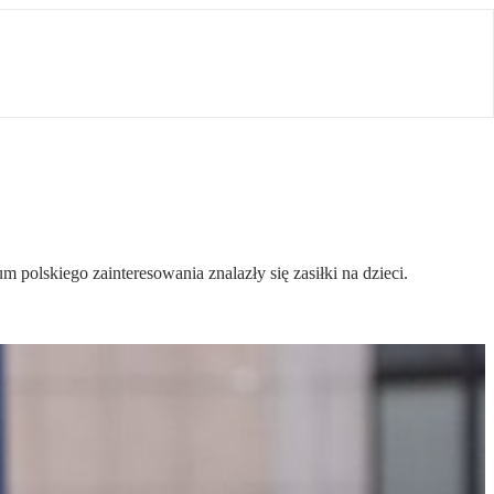
polskiego zainteresowania znalazły się zasiłki na dzieci.