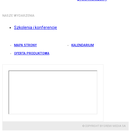
NASZE WYDARZENIA
Szkolenia i konferencje
MAPA STRONY
KALENDARIUM
OFERTA PRODUKTOWA
© COPYRIGHT BY GREMI MEDIA SA