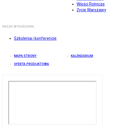
Wieści Rolnicze
Życie Warszawy
NASZE WYDARZENIA
Szkolenia i konferencje
MAPA STRONY
KALENDARIUM
OFERTA PRODUKTOWA