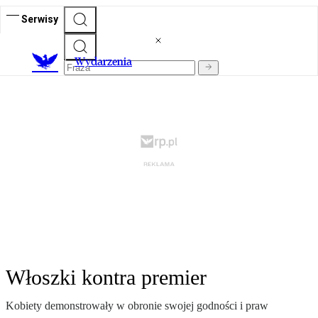
Serwisy
Wydarzenia
Włoszki kontra premier
Kobiety demonstrowały w obronie swojej godności i praw