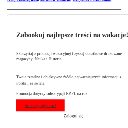
Zabookuj najlepsze treści na wakacje
Skorzystaj z promocji wakacyjnej i zyskaj dodatkowe drukowane
magazyny: Nauka i Historia.
Twoje rzetelne i obiektywne źródło najważniejszych informacji z
Polski i ze świata.
Promocja dotyczy subskrypcji RP.PL na rok.
Subskrybuj teraz!
Zaloguj się