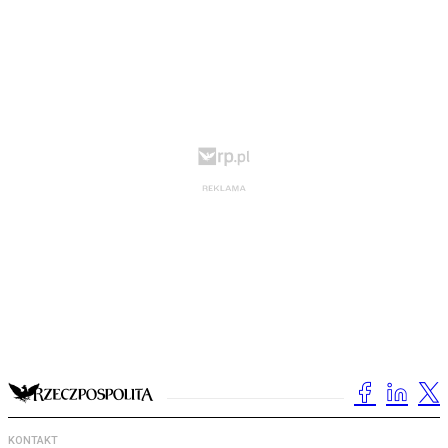
KONTAKT