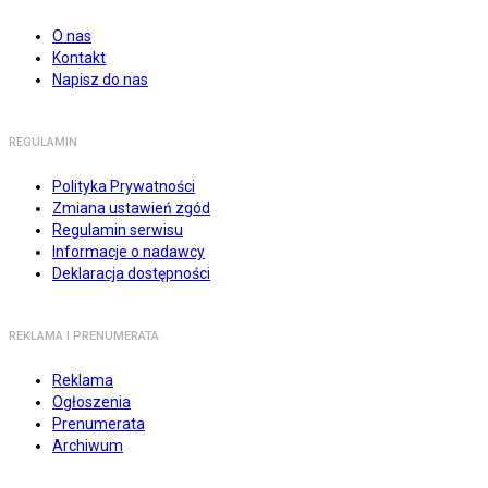
O nas
Kontakt
Napisz do nas
REGULAMIN
Polityka Prywatności
Zmiana ustawień zgód
Regulamin serwisu
Informacje o nadawcy
Deklaracja dostępności
REKLAMA I PRENUMERATA
Reklama
Ogłoszenia
Prenumerata
Archiwum