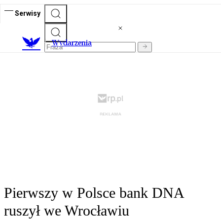
Serwisy
Wydarzenia
Pierwszy w Polsce bank DNA
ruszył we Wrocławiu