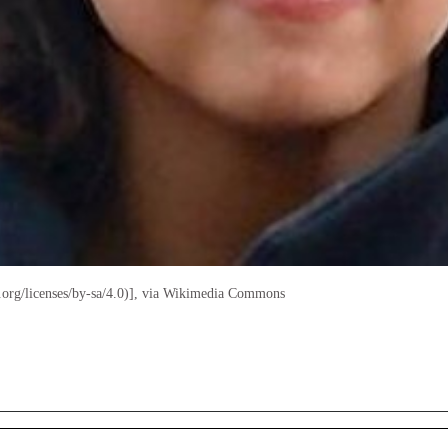
org/licenses/by-sa/4.0)], via Wikimedia Commons