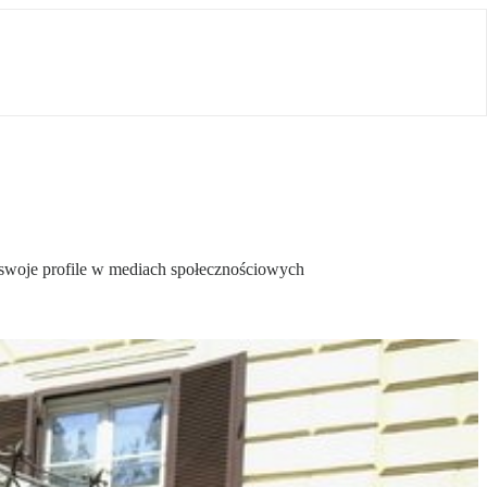
 swoje profile w mediach społecznościowych