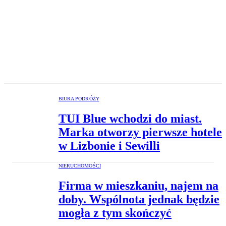
BIURA PODRÓŻY
TUI Blue wchodzi do miast.
Marka otworzy pierwsze hotele
w Lizbonie i Sewilli
NIERUCHOMOŚCI
Firma w mieszkaniu, najem na
doby. Wspólnota jednak będzie
mogła z tym skończyć