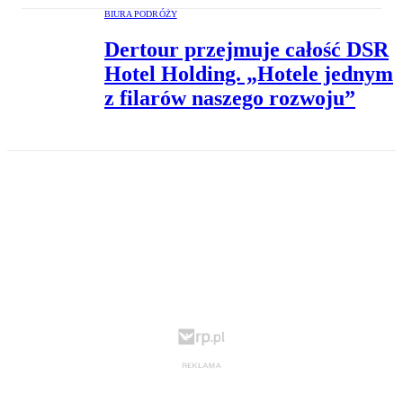
BIURA PODRÓŻY
Dertour przejmuje całość DSR
Hotel Holding. „Hotele jednym
z filarów naszego rozwoju”