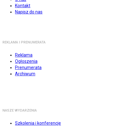
Kontakt
Napisz do nas
REKLAMA I PRENUMERATA
Reklama
Ogłoszenia
Prenumerata
Archiwum
NASZE WYDARZENIA
Szkolenia i konferencje