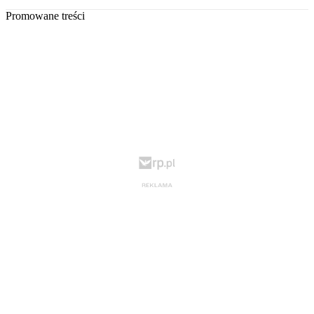
Promowane treści