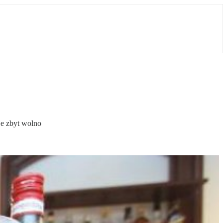
je zbyt wolno