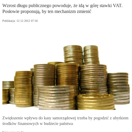
Wzrost długu publicznego powoduje, że idą w górę stawki VAT.
Posłowie proponują, by ten mechanizm zmienić
Publikacja:
12.12.2012 07:56
Zwiększenie wpływu do kasy samorządowej trzeba by pogodzić z ubytkiem
środków finansowych w budżecie państwa.