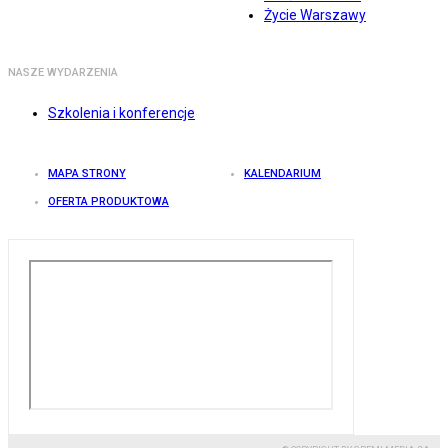
Życie Warszawy
NASZE WYDARZENIA
Szkolenia i konferencje
MAPA STRONY
KALENDARIUM
OFERTA PRODUKTOWA