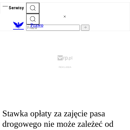
Serwisy
Prawo
Stawka opłaty za zajęcie pasa
drogowego nie może zależeć od