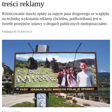
treści reklamy
Różnicowanie stawki opłaty za zajęcie pasa drogowego ze względu
na technikę wykonania reklamy (świetlna, podświetlona) jest w
świetle przepisów ustawy o drogach publicznych niedopuszczalne.
Publikacja:
01.10.2014 16:15