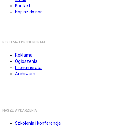
Kontakt
Napisz do nas
REKLAMA I PRENUMERATA
Reklama
Ogłoszenia
Prenumerata
Archiwum
NASZE WYDARZENIA
Szkolenia i konferencje