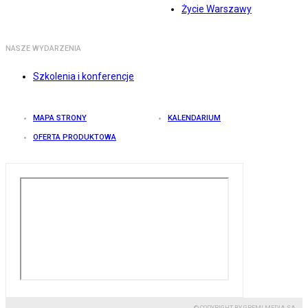
Życie Warszawy
NASZE WYDARZENIA
Szkolenia i konferencje
MAPA STRONY
KALENDARIUM
OFERTA PRODUKTOWA