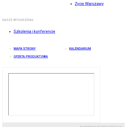
Życie Warszawy
NASZE WYDARZENIA
Szkolenia i konferencje
MAPA STRONY
KALENDARIUM
OFERTA PRODUKTOWA