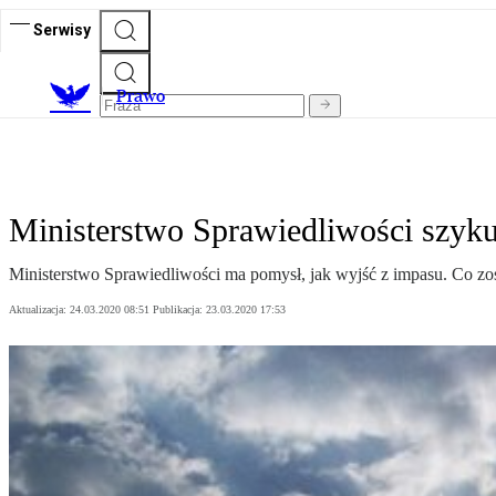
Serwisy
Prawo
Ministerstwo Sprawiedliwości szyku
Ministerstwo Sprawiedliwości ma pomysł, jak wyjść z impasu. Co zos
Aktualizacja:
24.03.2020 08:51
Publikacja:
23.03.2020 17:53