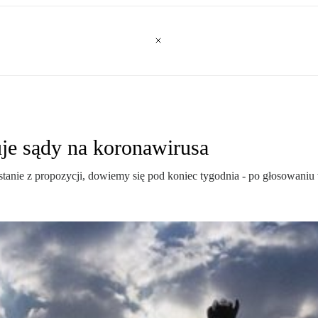
je sądy na koronawirusa
tanie z propozycji, dowiemy się pod koniec tygodnia - po głosowaniu