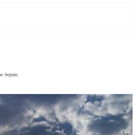
 w Sejmie.