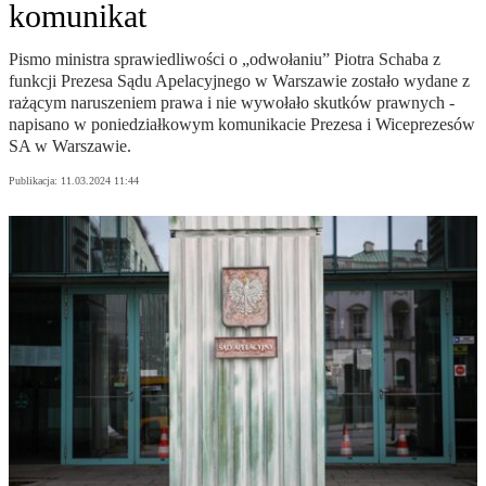
komunikat
Pismo ministra sprawiedliwości o „odwołaniu” Piotra Schaba z
funkcji Prezesa Sądu Apelacyjnego w Warszawie zostało wydane z
rażącym naruszeniem prawa i nie wywołało skutków prawnych -
napisano w poniedziałkowym komunikacie Prezesa i Wiceprezesów
SA w Warszawie.
Publikacja:
11.03.2024 11:44