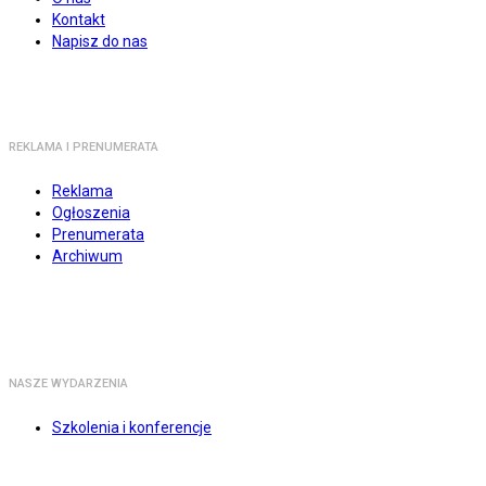
Kontakt
Napisz do nas
REKLAMA I PRENUMERATA
Reklama
Ogłoszenia
Prenumerata
Archiwum
NASZE WYDARZENIA
Szkolenia i konferencje