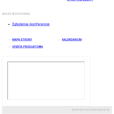
NASZE WYDARZENIA
Szkolenia i konferencje
MAPA STRONY
KALENDARIUM
OFERTA PRODUKTOWA
© COPYRIGHT BY GREMI MEDIA SA