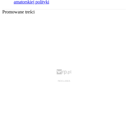
amatorskiej polityki
Promowane treści