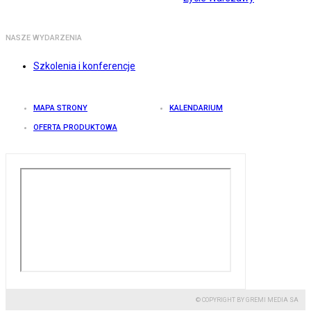
NASZE WYDARZENIA
Szkolenia i konferencje
MAPA STRONY
KALENDARIUM
OFERTA PRODUKTOWA
© COPYRIGHT BY GREMI MEDIA SA