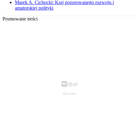
Marek A. Cichocki: Kraj pozorowanego rozwoju i
amatorskiej polityki
Promowane treści