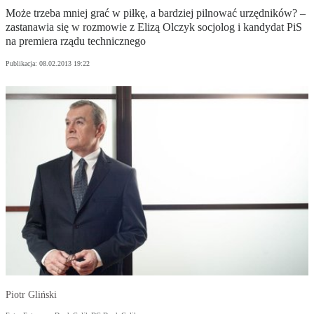
Może trzeba mniej grać w piłkę, a bardziej pilnować urzędników? –
zastanawia się w rozmowie z Elizą Olczyk socjolog i kandydat PiS
na premiera rządu technicznego
Publikacja:
08.02.2013 19:22
Piotr Gliński