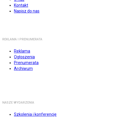
Kontakt
Napisz do nas
REKLAMA I PRENUMERATA
Reklama
Ogłoszenia
Prenumerata
Archiwum
NASZE WYDARZENIA
Szkolenia i konferencje