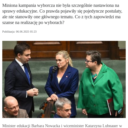
Miniona kampania wyborcza nie była szczególnie nastawiona na
sprawy edukacyjne. Co prawda pojawiły się pojedyncze postulaty,
ale nie stanowiły one głównego tematu. Co z tych zapowiedzi ma
szanse na realizację po wyborach?
Publikacja:
06.06.2025 05:23
Minister edukacji Barbara Nowacka i wiceminister Katarzyna Lubnauer w