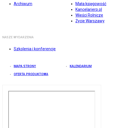
Archiwum
Mała księgowość
Kancelarierp.pl
Wieści Rolnicze
Życie Warszawy
NASZE WYDARZENIA
Szkolenia i konferencje
MAPA STRONY
KALENDARIUM
OFERTA PRODUKTOWA